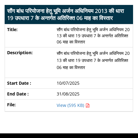
सौंग बांध परियोजना हेतु भूमि अर्जन अधिनियम 2013 की धारा
19 उपधारा 7 के अन्तर्गत अतिरिक्त 06 माह का विस्तार
सौंग बांध परियोजना हेतु भूमि अर्जन अधिनियम 20
13 की धारा 19 उपधारा 7 के अन्तर्गत अतिरिक्त
06 माह का विस्तार
सौंग बांध परियोजना हेतु भूमि अर्जन अधिनियम 20
13 की धारा 19 उपधारा 7 के अन्तर्गत अतिरिक्त
06 माह का विस्तार
10/07/2025
31/08/2025
View (595 KB)