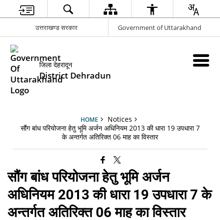
उत्तराखण्ड सरकार
Government of Uttarakhand
जिला देहरादून
District Dehradun
Notices
HOME
सौंग बांध परियोजना हेतु भूमि अर्जन अधिनियम 2013 की धारा 19 उपधारा 7
के अन्तर्गत अतिरिक्त 06 माह का विस्तार
सौंग बांध परियोजना हेतु भूमि अर्जन
अधिनियम 2013 की धारा 19 उपधारा 7 के
अन्तर्गत अतिरिक्त 06 माह का विस्तार