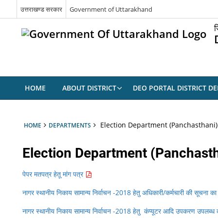
उत्तराखण्ड सरकार
Government of Uttarakhand
ज
HOME
ABOUT DISTRICT
DEO PORTAL DISTRICT D
Election Department (Panchasthani)
HOME
DEPARTMENTS
Election Department (Panchasth
पेपर मतपत्र हेतू मांग पत्र
नागर स्थानीय निकाय सामान्य निर्वाचन -2018 हेतु अधिकारी/कर्मचारी की सूचना का
नागर स्थानीय निकाय सामान्य निर्वाचन -2018 हेतु कंप्यूटर आदि उपकरण उपलब्