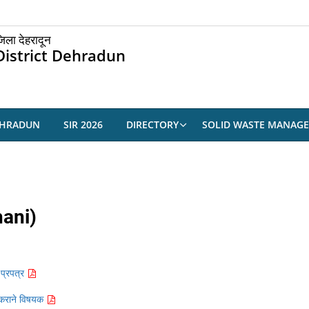
िला देहरादून
District Dehradun
EHRADUN
SIR 2026
DIRECTORY
SOLID WASTE MANAG
ani)
 प्रपत्र
ध कराने विषयक