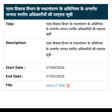
ग्राम विकास विभाग के स्थानांतरण के अधिनियम के अन्तर्गत
जनपद स्तरीय अधिकारीयों की पात्रता सूची
ग्राम विकास विभाग के स्थानांतरण के अधिनियम
के अन्तर्गत जनपद स्तरीय अधिकारीयों की पात्रता
सूची
ग्राम विकास विभाग के स्थानांतरण के अधिनियम
के अन्तर्गत जनपद स्तरीय अधिकारीयों की पात्रता
सूची
27/04/2026
31/05/2026
View (7 MB)