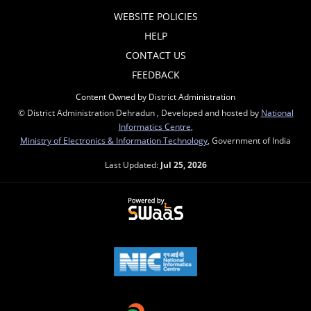
WEBSITE POLICIES
HELP
CONTACT US
FEEDBACK
Content Owned by District Administration
© District Administration Dehradun , Developed and hosted by
National
Informatics Centre
,
Ministry of Electronics & Information Technology
, Government of India
Last Updated:
Jul 25, 2026