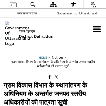
उत्तराखण्ड सरकार
Government of Uttarakhand
जिला देहरादून
District Dehradun
Notices
HOME
ग्राम विकास विभाग के स्थानांतरण के अधिनियम के अन्तर्गत जनपद स्तरीय
अधिकारीयों की पात्रता सूची
ग्राम विकास विभाग के स्थानांतरण के
अधिनियम के अन्तर्गत जनपद स्तरीय
अधिकारीयों की पात्रता सूची