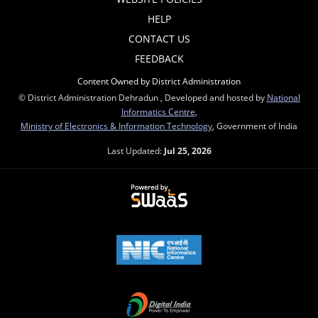
HELP
CONTACT US
FEEDBACK
Content Owned by District Administration
© District Administration Dehradun , Developed and hosted by
National
Informatics Centre
,
Ministry of Electronics & Information Technology
, Government of India
Last Updated:
Jul 25, 2026