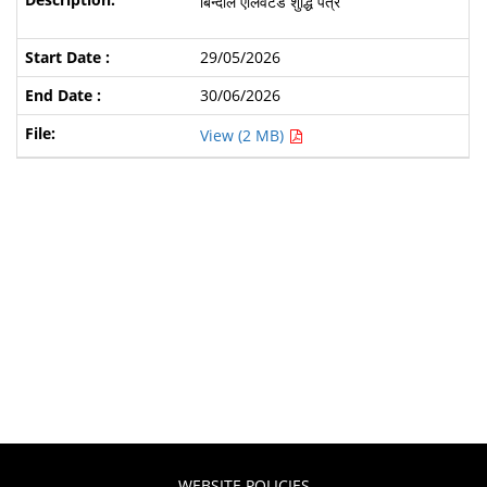
बिन्दाल एलिवेटेड शुद्धि पत्र
29/05/2026
30/06/2026
View (2 MB)
WEBSITE POLICIES