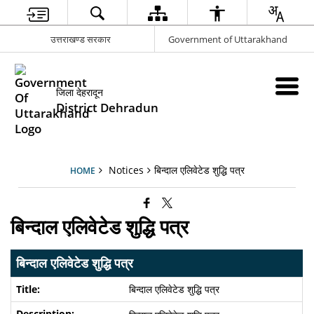
उत्तराखण्ड सरकार
Government of Uttarakhand
जिला देहरादून
District Dehradun
Notices
बिन्दाल एलिवेटेड शुद्धि पत्र
HOME
बिन्दाल एलिवेटेड शुद्धि पत्र
बिन्दाल एलिवेटेड शुद्धि पत्र
बिन्दाल एलिवेटेड शुद्धि पत्र